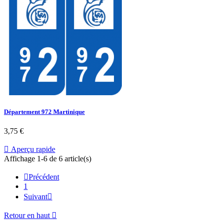
Département 972 Martinique
3,75 €

Aperçu rapide
Affichage 1-6 de 6 article(s)

Précédent
1
Suivant

Retour en haut
