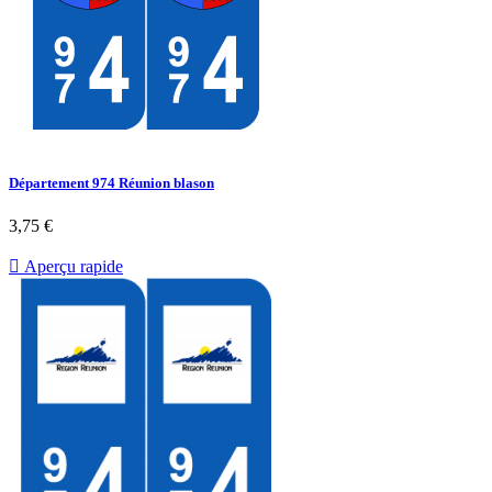
Département 974 Réunion blason
3,75 €

Aperçu rapide