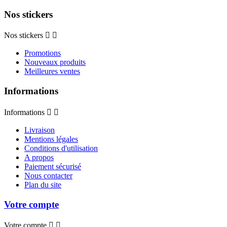
Nos stickers
Nos stickers


Promotions
Nouveaux produits
Meilleures ventes
Informations
Informations


Livraison
Mentions légales
Conditions d'utilisation
A propos
Paiement sécurisé
Nous contacter
Plan du site
Votre compte
Votre compte

