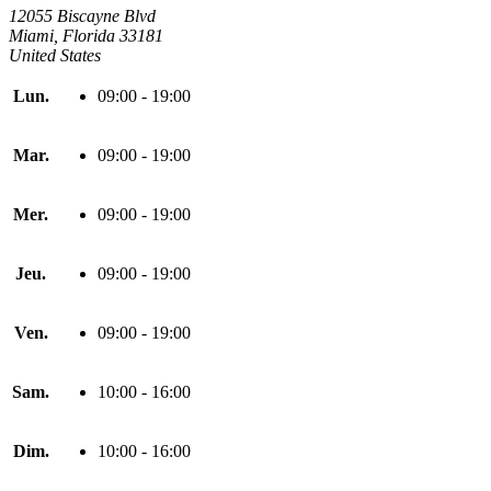
12055 Biscayne Blvd
Miami, Florida 33181
United States
Lun.
09:00 - 19:00
Mar.
09:00 - 19:00
Mer.
09:00 - 19:00
Jeu.
09:00 - 19:00
Ven.
09:00 - 19:00
Sam.
10:00 - 16:00
Dim.
10:00 - 16:00