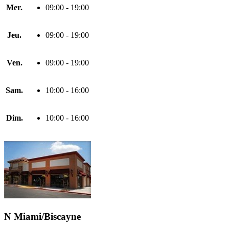
Mer.
09:00 - 19:00
Jeu.
09:00 - 19:00
Ven.
09:00 - 19:00
Sam.
10:00 - 16:00
Dim.
10:00 - 16:00
N Miami/Biscayne