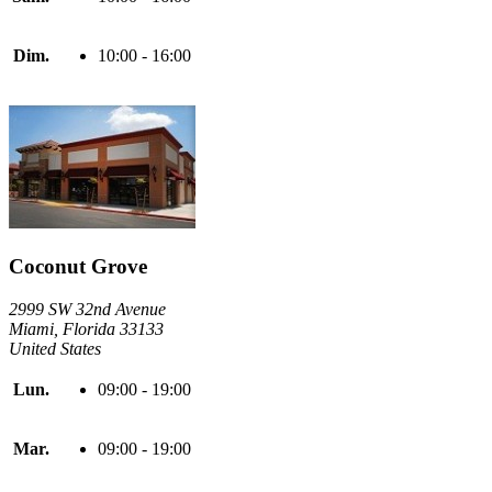
Dim.
10:00 - 16:00
Coconut Grove
2999 SW 32nd Avenue
Miami, Florida 33133
United States
Lun.
09:00 - 19:00
Mar.
09:00 - 19:00