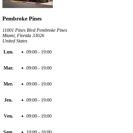
Pembroke Pines
11001 Pines Blvd Pembroke Pines
Miami, Florida 33026
United States
Lun.
09:00 - 19:00
Mar.
09:00 - 19:00
Mer.
09:00 - 19:00
Jeu.
09:00 - 19:00
Ven.
09:00 - 19:00
Sam.
10:00 - 16:00