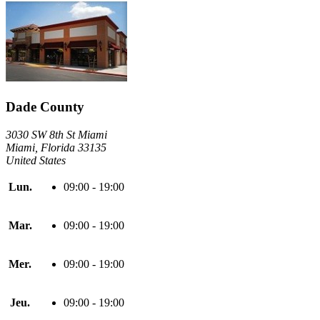
Dade County
3030 SW 8th St Miami
Miami, Florida 33135
United States
Lun.
09:00 - 19:00
Mar.
09:00 - 19:00
Mer.
09:00 - 19:00
Jeu.
09:00 - 19:00