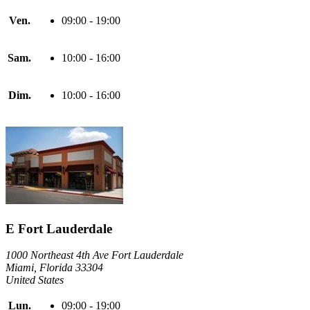
Ven.
09:00 - 19:00
Sam.
10:00 - 16:00
Dim.
10:00 - 16:00
E Fort Lauderdale
1000 Northeast 4th Ave Fort Lauderdale
Miami, Florida 33304
United States
Lun.
09:00 - 19:00