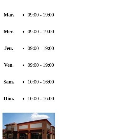
Mar.
09:00 - 19:00
Mer.
09:00 - 19:00
Jeu.
09:00 - 19:00
Ven.
09:00 - 19:00
Sam.
10:00 - 16:00
Dim.
10:00 - 16:00