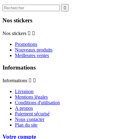

Nos stickers
Nos stickers


Promotions
Nouveaux produits
Meilleures ventes
Informations
Informations


Livraison
Mentions légales
Conditions d'utilisation
A propos
Paiement sécurisé
Nous contacter
Plan du site
Votre compte