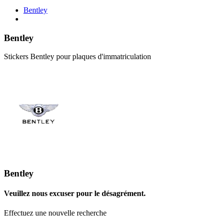
Bentley
Bentley
Stickers Bentley pour plaques d'immatriculation
Bentley
Veuillez nous excuser pour le désagrément.
Effectuez une nouvelle recherche