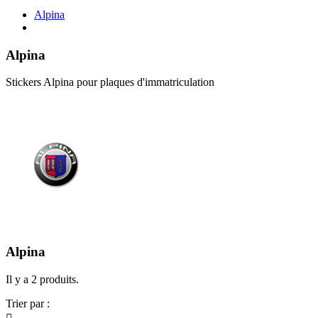
Alpina
Alpina
Stickers Alpina pour plaques d'immatriculation
Alpina
Il y a 2 produits.
Trier par :