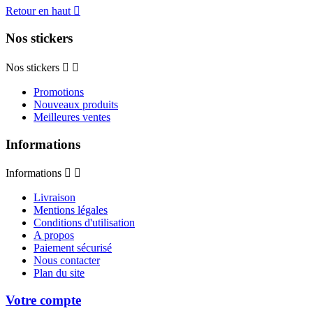
Retour en haut

Nos stickers
Nos stickers


Promotions
Nouveaux produits
Meilleures ventes
Informations
Informations


Livraison
Mentions légales
Conditions d'utilisation
A propos
Paiement sécurisé
Nous contacter
Plan du site
Votre compte