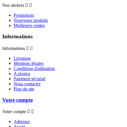
Nos stickers


Promotions
Nouveaux produits
Meilleures ventes
Informations
Informations


Livraison
Mentions légales
Conditions d'utilisation
A propos
Paiement sécurisé
Nous contacter
Plan du site
Votre compte
Votre compte


Adresses
Avoirs