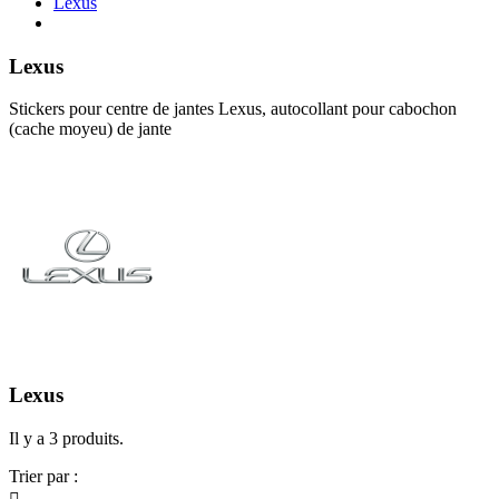
Lexus
Lexus
Stickers pour centre de jantes Lexus, autocollant pour cabochon
(cache moyeu) de jante
Lexus
Il y a 3 produits.
Trier par :