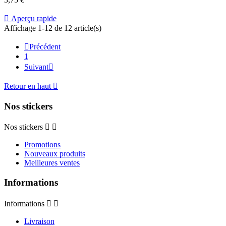

Aperçu rapide
Affichage 1-12 de 12 article(s)

Précédent
1
Suivant

Retour en haut

Nos stickers
Nos stickers


Promotions
Nouveaux produits
Meilleures ventes
Informations
Informations


Livraison