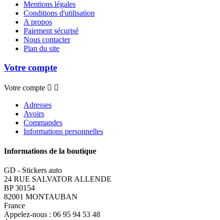
Mentions légales
Conditions d'utilisation
A propos
Paiement sécurisé
Nous contacter
Plan du site
Votre compte
Votre compte


Adresses
Avoirs
Commandes
Informations personnelles
Informations de la boutique
GD - Stickers auto
24 RUE SALVATOR ALLENDE
BP 30154
82001 MONTAUBAN
France
Appelez-nous :
06 95 94 53 48