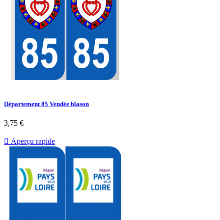
Département 85 Vendée blason
3,75 €

Aperçu rapide