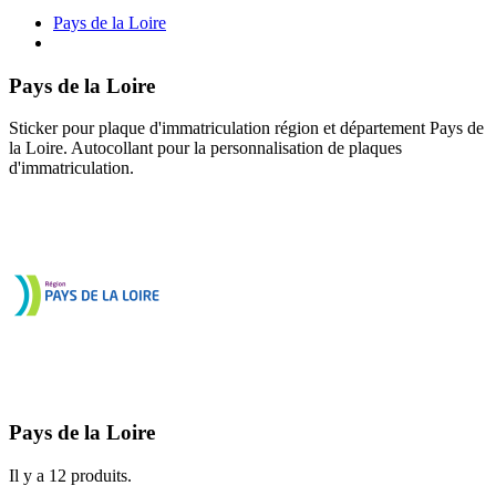
Pays de la Loire
Pays de la Loire
Sticker pour plaque d'immatriculation région et département Pays de
la Loire. Autocollant pour la personnalisation de plaques
d'immatriculation.
Pays de la Loire
Il y a 12 produits.