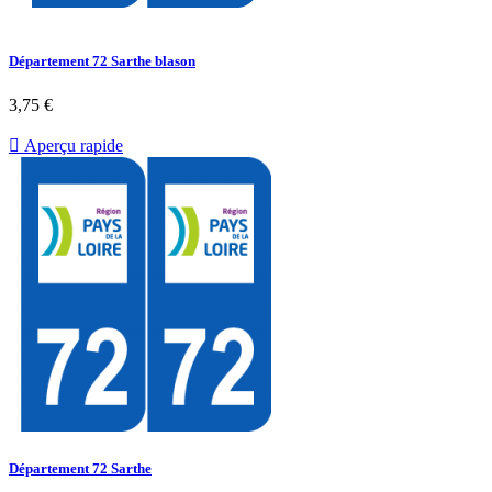
Département 72 Sarthe blason
3,75 €

Aperçu rapide
Département 72 Sarthe