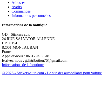
Adresses
Avoirs
Commandes
Informations personnelles
Informations de la boutique
GD - Stickers auto
24 RUE SALVATOR ALLENDE
BP 30154
82001 MONTAUBAN
France
Appelez-nous :
06 95 94 53 48
Écrivez-nous :
gdistribution76@gmail.com
Informations de la boutique
© 2026 - Stickers-auto.com - Le site des autocollants pour voiture