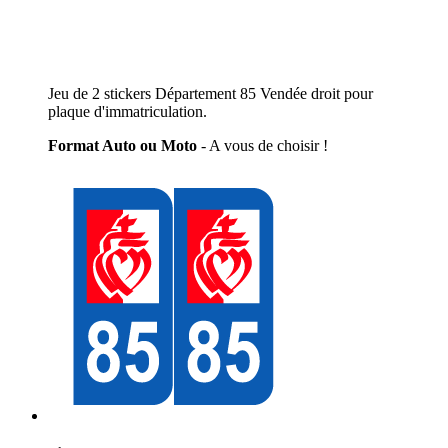
Jeu de 2 stickers Département 85 Vendée droit pour
plaque d'immatriculation.
Format Auto ou Moto
- A vous de choisir !