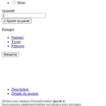
Moto
Quantité

Ajouter au panier
Partager
Partager
Tweet
Pinterest
Description
Détails du produit
Stickers pour plaques d'immatriculation (
jeu de 2
).
Nous pouvons également réaliser vos stickers avec vos logos.