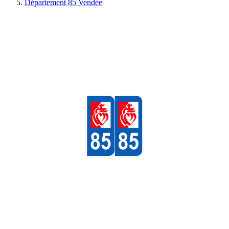
Département 85 Vendée