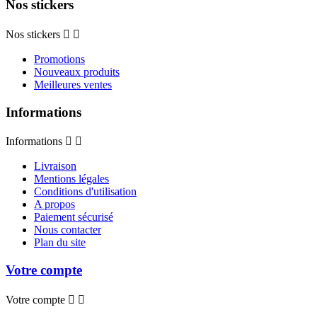
Nos stickers
Nos stickers


Promotions
Nouveaux produits
Meilleures ventes
Informations
Informations


Livraison
Mentions légales
Conditions d'utilisation
A propos
Paiement sécurisé
Nous contacter
Plan du site
Votre compte
Votre compte

