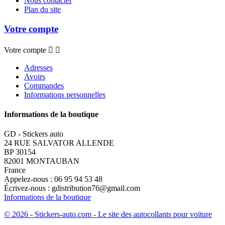
Nous contacter
Plan du site
Votre compte
Votre compte


Adresses
Avoirs
Commandes
Informations personnelles
Informations de la boutique
GD - Stickers auto
24 RUE SALVATOR ALLENDE
BP 30154
82001 MONTAUBAN
France
Appelez-nous :
06 95 94 53 48
Écrivez-nous :
gdistribution76@gmail.com
Informations de la boutique
© 2026 - Stickers-auto.com - Le site des autocollants pour voiture