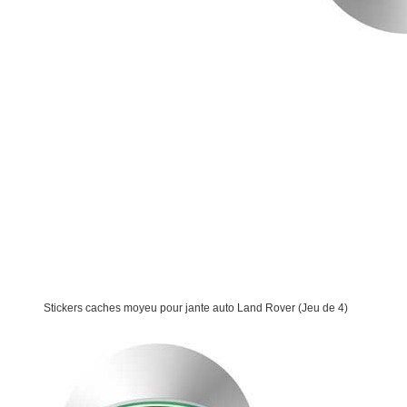
Stickers caches moyeu pour jante auto Land Rover (Jeu de 4)