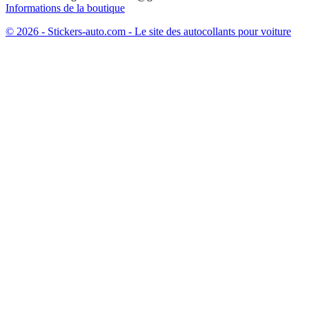
Informations de la boutique
© 2026 - Stickers-auto.com - Le site des autocollants pour voiture