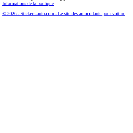
Informations de la boutique
© 2026 - Stickers-auto.com - Le site des autocollants pour voiture