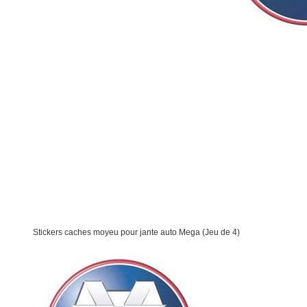
Stickers caches moyeu pour jante auto Mega (Jeu de 4)