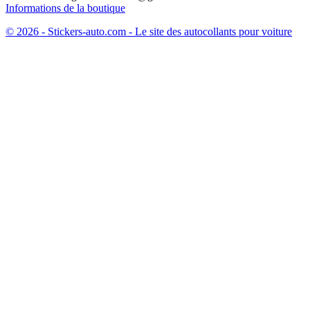
Informations de la boutique
© 2026 - Stickers-auto.com - Le site des autocollants pour voiture