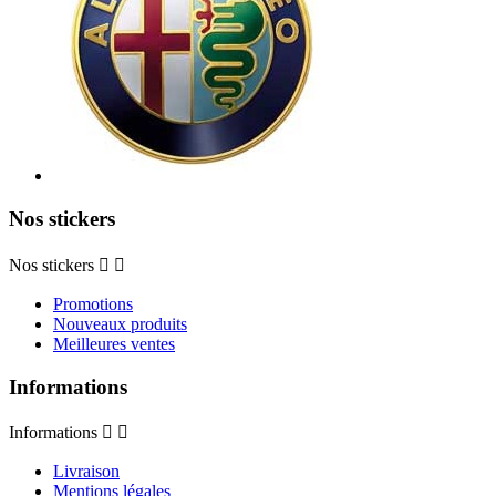
Nos stickers
Nos stickers


Promotions
Nouveaux produits
Meilleures ventes
Informations
Informations


Livraison
Mentions légales