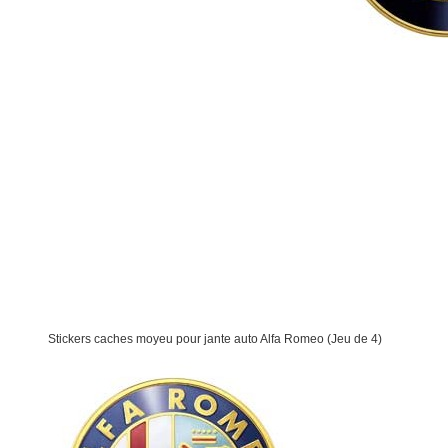
Stickers caches moyeu pour jante auto Alfa Romeo (Jeu de 4)