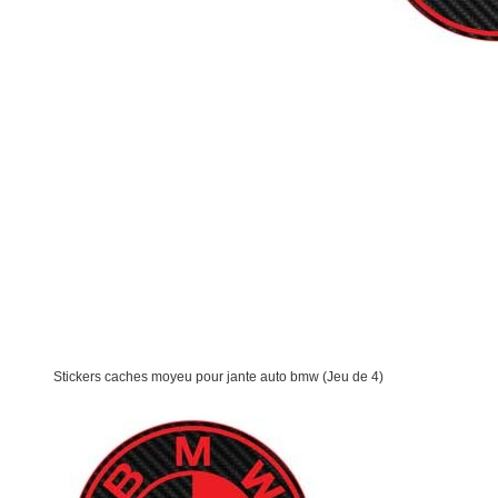
Stickers caches moyeu pour jante auto bmw (Jeu de 4)