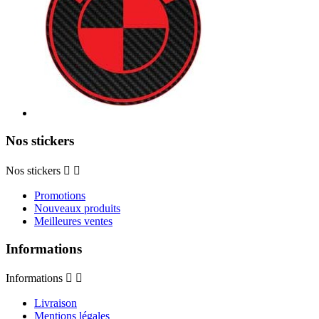
Nos stickers
Nos stickers


Promotions
Nouveaux produits
Meilleures ventes
Informations
Informations


Livraison
Mentions légales