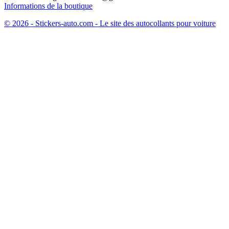
Informations de la boutique
© 2026 - Stickers-auto.com - Le site des autocollants pour voiture