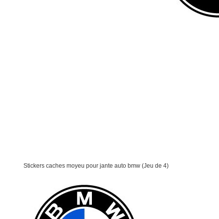
Stickers caches moyeu pour jante auto bmw (Jeu de 4)