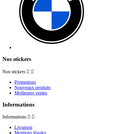
Nos stickers
Nos stickers


Promotions
Nouveaux produits
Meilleures ventes
Informations
Informations


Livraison
Mentions légales