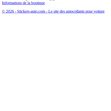
Informations de la boutique
© 2026 - Stickers-auto.com - Le site des autocollants pour voiture