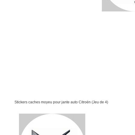
Stickers caches moyeu pour jante auto Citroën (Jeu de 4)