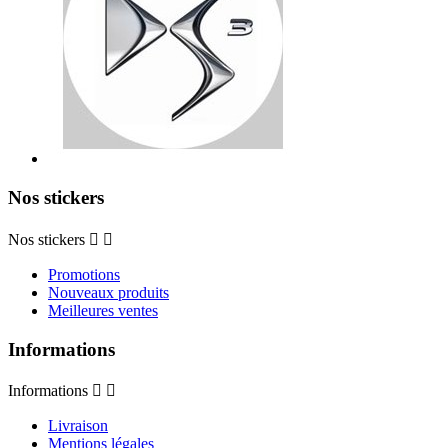
Nos stickers
Nos stickers


Promotions
Nouveaux produits
Meilleures ventes
Informations
Informations


Livraison
Mentions légales