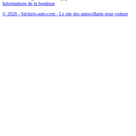
Informations de la boutique
© 2026 - Stickers-auto.com - Le site des autocollants pour voiture