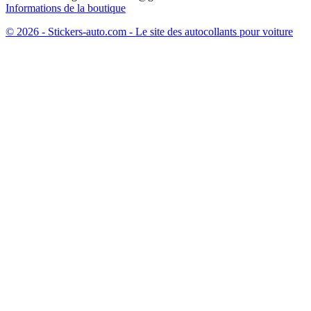
Informations de la boutique
© 2026 - Stickers-auto.com - Le site des autocollants pour voiture