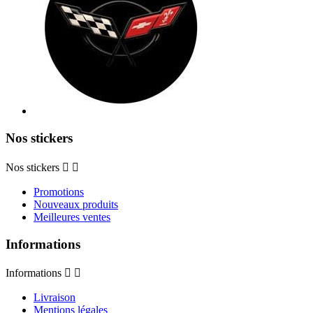
Nos stickers
Nos stickers


Promotions
Nouveaux produits
Meilleures ventes
Informations
Informations


Livraison
Mentions légales