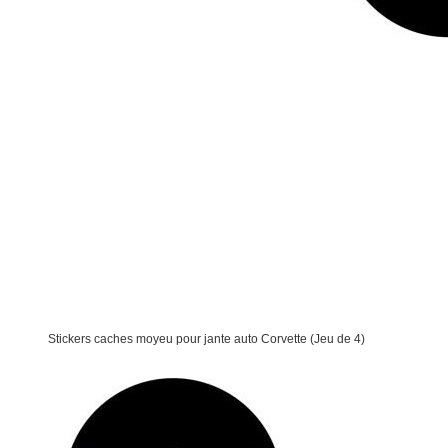
Stickers caches moyeu pour jante auto Corvette (Jeu de 4)