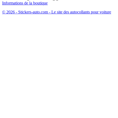
Informations de la boutique
© 2026 - Stickers-auto.com - Le site des autocollants pour voiture