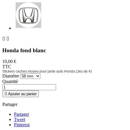


Honda fond blanc
10,00 €
TTC
Stickers caches moyeu pour jante auto Honda (Jeu de 4)
Diamètre
Quantité

Ajouter au panier
Partager
Partager
Tweet
Pinterest