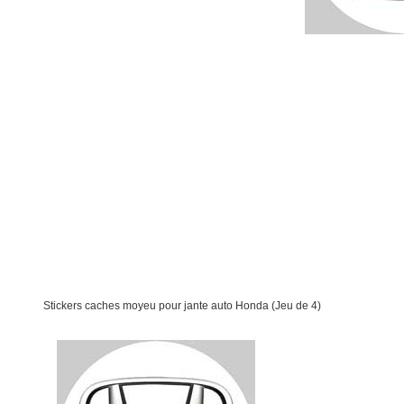
Stickers caches moyeu pour jante auto Honda (Jeu de 4)