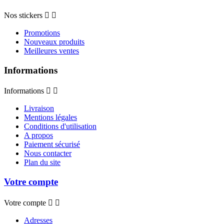
Nos stickers


Promotions
Nouveaux produits
Meilleures ventes
Informations
Informations


Livraison
Mentions légales
Conditions d'utilisation
A propos
Paiement sécurisé
Nous contacter
Plan du site
Votre compte
Votre compte


Adresses