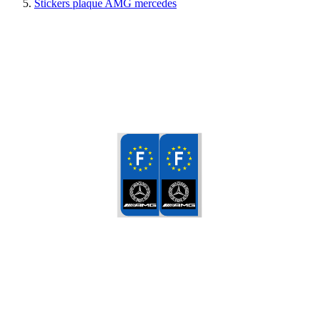
Stickers plaque AMG mercedes