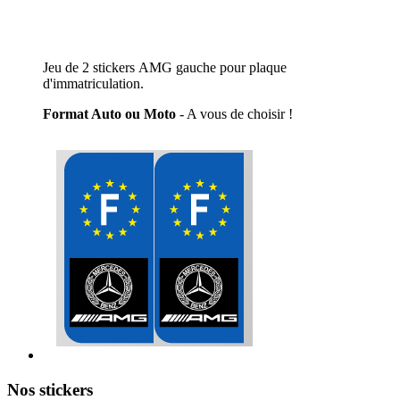
Jeu de 2 stickers AMG gauche pour plaque
d'immatriculation.
Format Auto ou Moto
- A vous de choisir !
Nos stickers