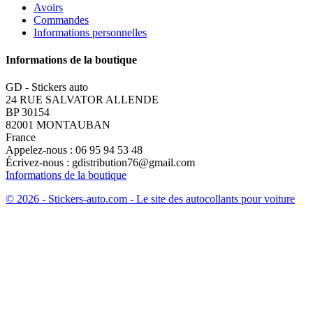
Avoirs
Commandes
Informations personnelles
Informations de la boutique
GD - Stickers auto
24 RUE SALVATOR ALLENDE
BP 30154
82001 MONTAUBAN
France
Appelez-nous :
06 95 94 53 48
Écrivez-nous :
gdistribution76@gmail.com
Informations de la boutique
© 2026 - Stickers-auto.com - Le site des autocollants pour voiture