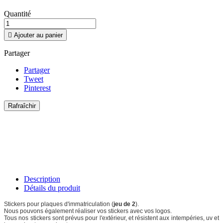
Quantité

Ajouter au panier
Partager
Partager
Tweet
Pinterest
Description
Détails du produit
Stickers pour plaques d'immatriculation (
jeu de 2
).
Nous pouvons également réaliser vos stickers avec vos logos.
Tous nos stickers sont prévus pour l'extérieur, et résistent aux intempéries, uv et