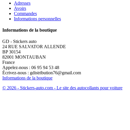
Adresses
Avoirs
Commandes
Informations personnelles
Informations de la boutique
GD - Stickers auto
24 RUE SALVATOR ALLENDE
BP 30154
82001 MONTAUBAN
France
Appelez-nous :
06 95 94 53 48
Écrivez-nous :
gdistribution76@gmail.com
Informations de la boutique
© 2026 - Stickers-auto.com - Le site des autocollants pour voiture