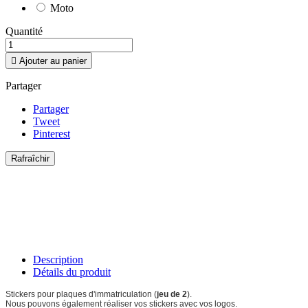
Moto
Quantité

Ajouter au panier
Partager
Partager
Tweet
Pinterest
Description
Détails du produit
Stickers pour plaques d'immatriculation (
jeu de 2
).
Nous pouvons également réaliser vos stickers avec vos logos.