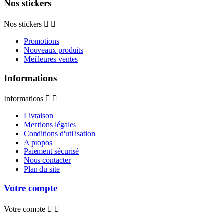
Nos stickers
Nos stickers


Promotions
Nouveaux produits
Meilleures ventes
Informations
Informations


Livraison
Mentions légales
Conditions d'utilisation
A propos
Paiement sécurisé
Nous contacter
Plan du site
Votre compte
Votre compte

