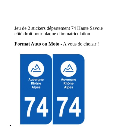
Jeu de 2 stickers département 74 Haute Savoie
côté droit pour plaque d'immatriculation.
Format Auto ou Moto
- A vous de choisir !