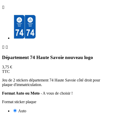



Département 74 Haute Savoie nouveau logo
3,75 €
TTC
Jeu de 2 stickers département 74 Haute Savoie côté droit pour
plaque d'immatriculation.
Format Auto ou Moto
- A vous de choisir !
Format sticker plaque
Auto