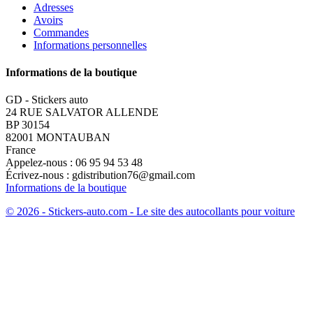
Adresses
Avoirs
Commandes
Informations personnelles
Informations de la boutique
GD - Stickers auto
24 RUE SALVATOR ALLENDE
BP 30154
82001 MONTAUBAN
France
Appelez-nous :
06 95 94 53 48
Écrivez-nous :
gdistribution76@gmail.com
Informations de la boutique
© 2026 - Stickers-auto.com - Le site des autocollants pour voiture