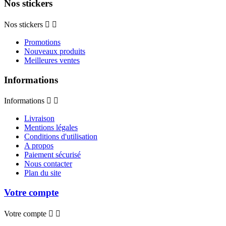
Nos stickers
Nos stickers


Promotions
Nouveaux produits
Meilleures ventes
Informations
Informations


Livraison
Mentions légales
Conditions d'utilisation
A propos
Paiement sécurisé
Nous contacter
Plan du site
Votre compte
Votre compte

