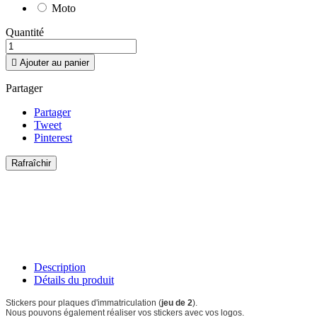
Moto
Quantité

Ajouter au panier
Partager
Partager
Tweet
Pinterest
Description
Détails du produit
Stickers pour plaques d'immatriculation (
jeu de 2
).
Nous pouvons également réaliser vos stickers avec vos logos.