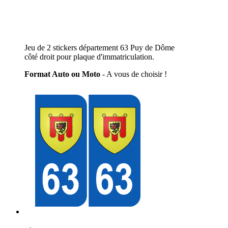
Jeu de 2 stickers département 63 Puy de Dôme
côté droit pour plaque d'immatriculation.
Format Auto ou Moto
- A vous de choisir !