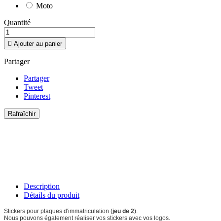
Moto
Quantité

Ajouter au panier
Partager
Partager
Tweet
Pinterest
Description
Détails du produit
Stickers pour plaques d'immatriculation (
jeu de 2
).
Nous pouvons également réaliser vos stickers avec vos logos.