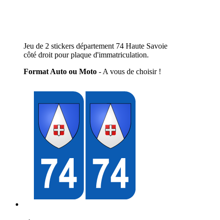
Jeu de 2 stickers département 74 Haute Savoie
côté droit pour plaque d'immatriculation.
Format Auto ou Moto
- A vous de choisir !