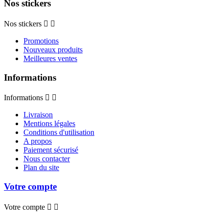
Nos stickers
Nos stickers


Promotions
Nouveaux produits
Meilleures ventes
Informations
Informations


Livraison
Mentions légales
Conditions d'utilisation
A propos
Paiement sécurisé
Nous contacter
Plan du site
Votre compte
Votre compte

