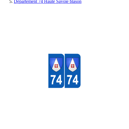
Département 74 Haute Savoie blason