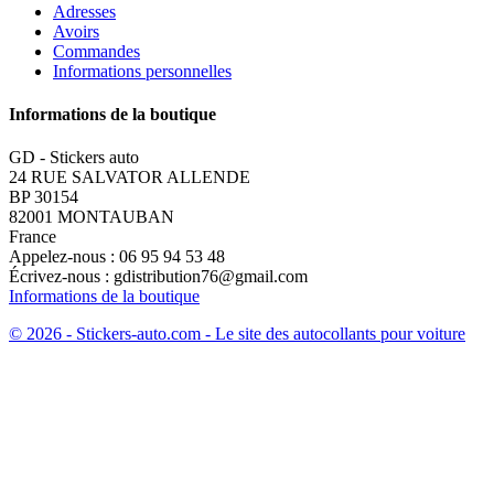
Adresses
Avoirs
Commandes
Informations personnelles
Informations de la boutique
GD - Stickers auto
24 RUE SALVATOR ALLENDE
BP 30154
82001 MONTAUBAN
France
Appelez-nous :
06 95 94 53 48
Écrivez-nous :
gdistribution76@gmail.com
Informations de la boutique
© 2026 - Stickers-auto.com - Le site des autocollants pour voiture