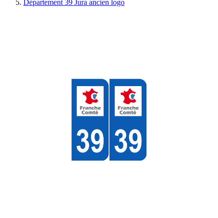
Département 39 Jura ancien logo