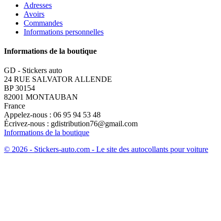
Adresses
Avoirs
Commandes
Informations personnelles
Informations de la boutique
GD - Stickers auto
24 RUE SALVATOR ALLENDE
BP 30154
82001 MONTAUBAN
France
Appelez-nous :
06 95 94 53 48
Écrivez-nous :
gdistribution76@gmail.com
Informations de la boutique
© 2026 - Stickers-auto.com - Le site des autocollants pour voiture