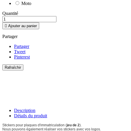
Moto
Quantité

Ajouter au panier
Partager
Partager
Tweet
Pinterest
Description
Détails du produit
Stickers pour plaques d'immatriculation (
jeu de 2
).
Nous pouvons également réaliser vos stickers avec vos logos.