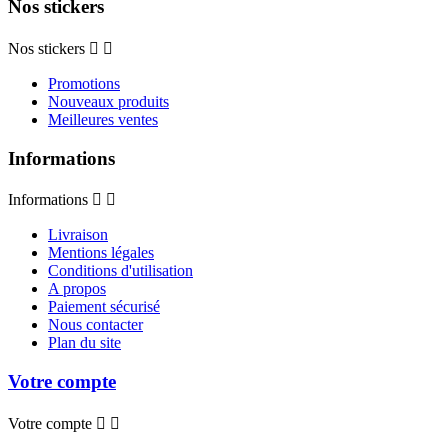
Nos stickers
Nos stickers


Promotions
Nouveaux produits
Meilleures ventes
Informations
Informations


Livraison
Mentions légales
Conditions d'utilisation
A propos
Paiement sécurisé
Nous contacter
Plan du site
Votre compte
Votre compte

