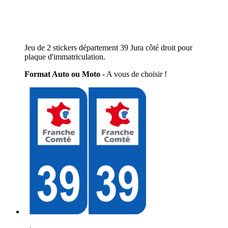
Jeu de 2 stickers département 39 Jura côté droit pour
plaque d'immatriculation.
Format Auto ou Moto
- A vous de choisir !