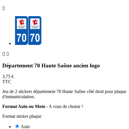



Département 70 Haute Saône ancien logo
3,75 €
TTC
Jeu de 2 stickers département 70 Haute Saône côté droit pour plaque
d'immatriculation.
Format Auto ou Moto
- A vous de choisir !
Format sticker plaque
Auto