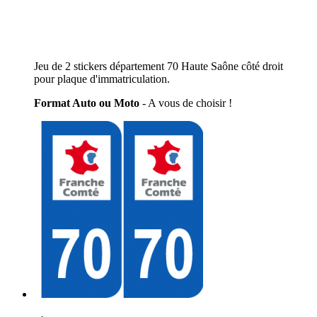
Jeu de 2 stickers département 70 Haute Saône côté droit
pour plaque d'immatriculation.
Format Auto ou Moto
- A vous de choisir !