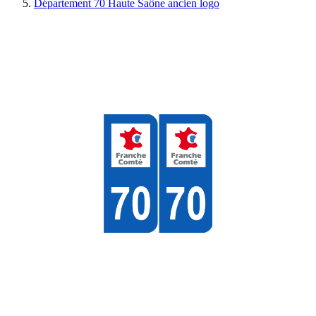
Département 70 Haute Saône ancien logo