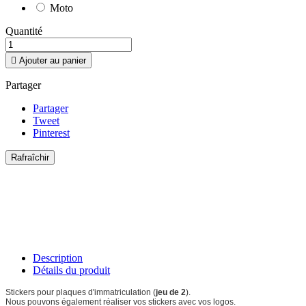
Moto
Quantité

Ajouter au panier
Partager
Partager
Tweet
Pinterest
Description
Détails du produit
Stickers pour plaques d'immatriculation (
jeu de 2
).
Nous pouvons également réaliser vos stickers avec vos logos.