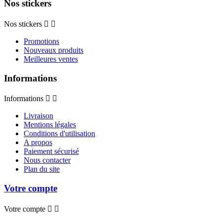
Nos stickers
Nos stickers


Promotions
Nouveaux produits
Meilleures ventes
Informations
Informations


Livraison
Mentions légales
Conditions d'utilisation
A propos
Paiement sécurisé
Nous contacter
Plan du site
Votre compte
Votre compte

