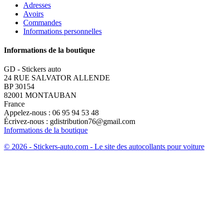
Adresses
Avoirs
Commandes
Informations personnelles
Informations de la boutique
GD - Stickers auto
24 RUE SALVATOR ALLENDE
BP 30154
82001 MONTAUBAN
France
Appelez-nous :
06 95 94 53 48
Écrivez-nous :
gdistribution76@gmail.com
Informations de la boutique
© 2026 - Stickers-auto.com - Le site des autocollants pour voiture