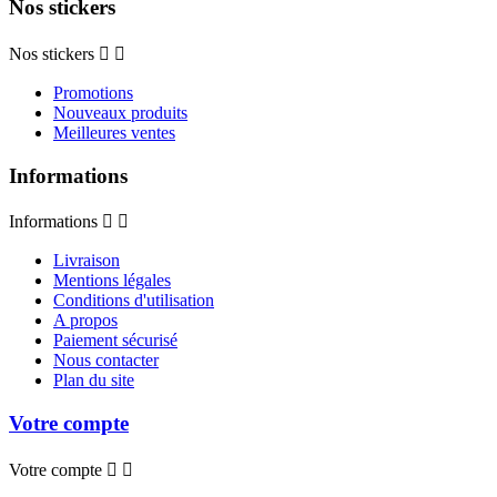
Nos stickers
Nos stickers


Promotions
Nouveaux produits
Meilleures ventes
Informations
Informations


Livraison
Mentions légales
Conditions d'utilisation
A propos
Paiement sécurisé
Nous contacter
Plan du site
Votre compte
Votre compte

