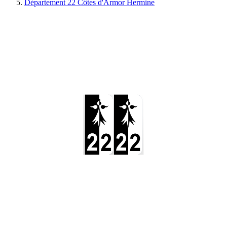
Département 22 Côtes d'Armor Hermine