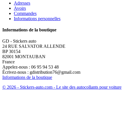
Adresses
Avoirs
Commandes
Informations personnelles
Informations de la boutique
GD - Stickers auto
24 RUE SALVATOR ALLENDE
BP 30154
82001 MONTAUBAN
France
Appelez-nous :
06 95 94 53 48
Écrivez-nous :
gdistribution76@gmail.com
Informations de la boutique
© 2026 - Stickers-auto.com - Le site des autocollants pour voiture