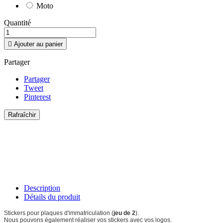
Moto
Quantité

Ajouter au panier
Partager
Partager
Tweet
Pinterest
Description
Détails du produit
Stickers pour plaques d'immatriculation (
jeu de 2
).
Nous pouvons également réaliser vos stickers avec vos logos.