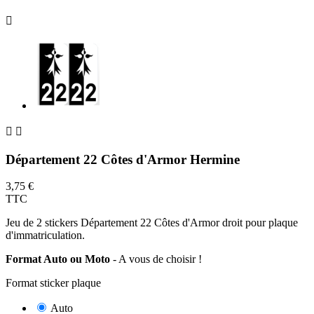



Département 22 Côtes d'Armor Hermine
3,75 €
TTC
Jeu de 2 stickers Département 22 Côtes d'Armor droit pour plaque
d'immatriculation.
Format Auto ou Moto
- A vous de choisir !
Format sticker plaque
Auto