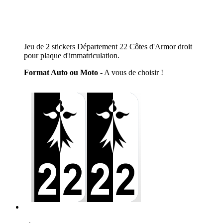
Jeu de 2 stickers Département 22 Côtes d'Armor droit
pour plaque d'immatriculation.
Format Auto ou Moto
- A vous de choisir !