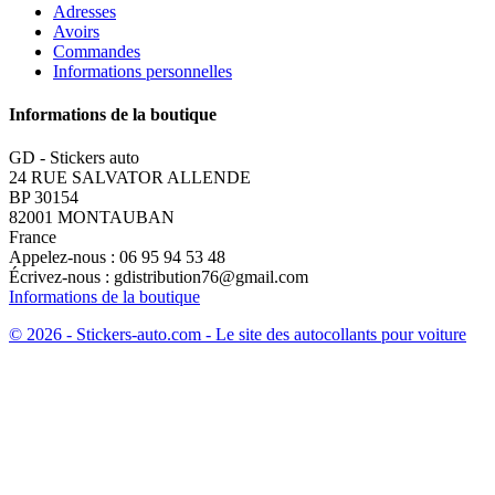
Adresses
Avoirs
Commandes
Informations personnelles
Informations de la boutique
GD - Stickers auto
24 RUE SALVATOR ALLENDE
BP 30154
82001 MONTAUBAN
France
Appelez-nous :
06 95 94 53 48
Écrivez-nous :
gdistribution76@gmail.com
Informations de la boutique
© 2026 - Stickers-auto.com - Le site des autocollants pour voiture