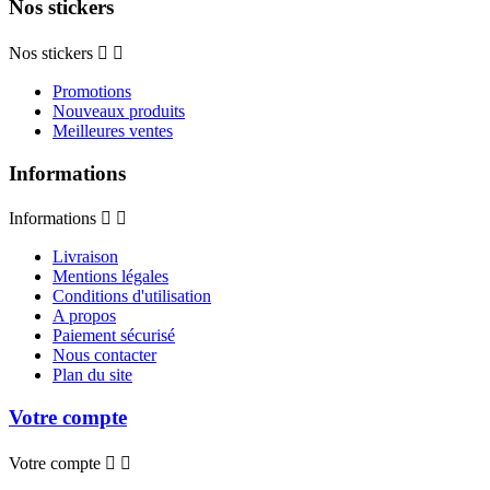
Nos stickers
Nos stickers


Promotions
Nouveaux produits
Meilleures ventes
Informations
Informations


Livraison
Mentions légales
Conditions d'utilisation
A propos
Paiement sécurisé
Nous contacter
Plan du site
Votre compte
Votre compte

