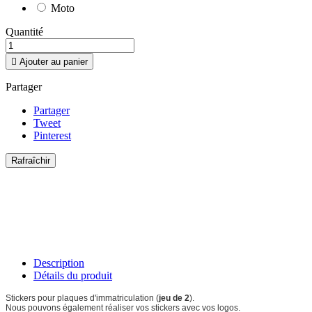
Moto
Quantité

Ajouter au panier
Partager
Partager
Tweet
Pinterest
Description
Détails du produit
Stickers pour plaques d'immatriculation (
jeu de 2
).
Nous pouvons également réaliser vos stickers avec vos logos.