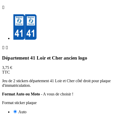



Département 41 Loir et Cher ancien logo
3,75 €
TTC
Jeu de 2 stickers département 41 Loir et Cher côté droit pour plaque
d'immatriculation.
Format Auto ou Moto
- A vous de choisir !
Format sticker plaque
Auto