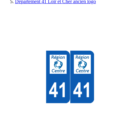
Département 41 Loir et Cher ancien logo