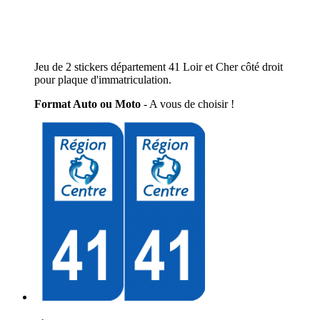
Jeu de 2 stickers département 41 Loir et Cher côté droit
pour plaque d'immatriculation.
Format Auto ou Moto
- A vous de choisir !