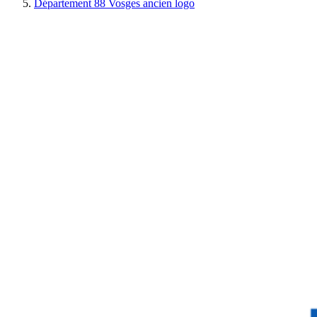
Département 88 Vosges ancien logo