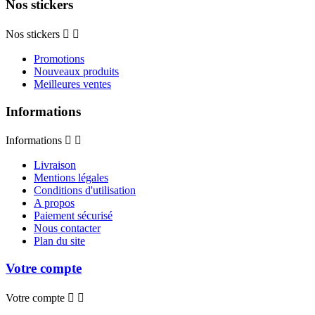
Nos stickers
Nos stickers


Promotions
Nouveaux produits
Meilleures ventes
Informations
Informations


Livraison
Mentions légales
Conditions d'utilisation
A propos
Paiement sécurisé
Nous contacter
Plan du site
Votre compte
Votre compte

