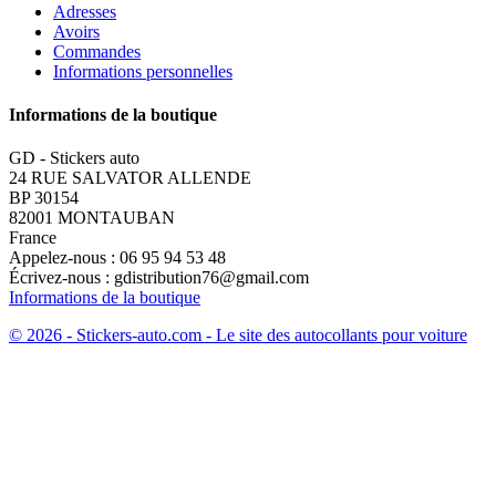
Adresses
Avoirs
Commandes
Informations personnelles
Informations de la boutique
GD - Stickers auto
24 RUE SALVATOR ALLENDE
BP 30154
82001 MONTAUBAN
France
Appelez-nous :
06 95 94 53 48
Écrivez-nous :
gdistribution76@gmail.com
Informations de la boutique
© 2026 - Stickers-auto.com - Le site des autocollants pour voiture