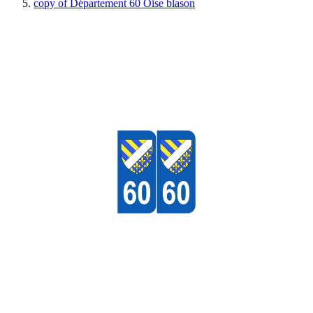
copy of Département 60 Oise blason