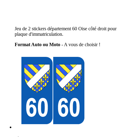
Jeu de 2 stickers département 60 Oise côté droit pour
plaque d'immatriculation.
Format Auto ou Moto
- A vous de choisir !