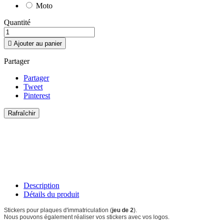
Moto
Quantité

Ajouter au panier
Partager
Partager
Tweet
Pinterest
Description
Détails du produit
Stickers pour plaques d'immatriculation (
jeu de 2
).
Nous pouvons également réaliser vos stickers avec vos logos.