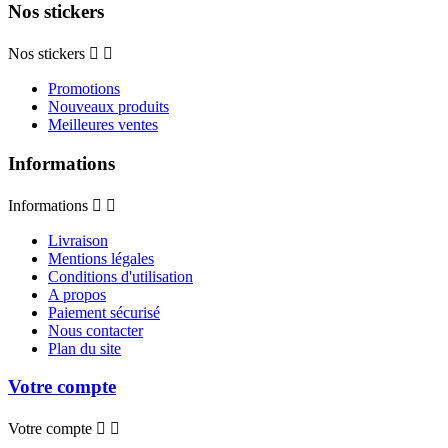
Nos stickers
Nos stickers


Promotions
Nouveaux produits
Meilleures ventes
Informations
Informations


Livraison
Mentions légales
Conditions d'utilisation
A propos
Paiement sécurisé
Nous contacter
Plan du site
Votre compte
Votre compte

