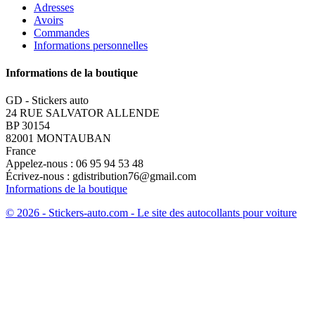
Adresses
Avoirs
Commandes
Informations personnelles
Informations de la boutique
GD - Stickers auto
24 RUE SALVATOR ALLENDE
BP 30154
82001 MONTAUBAN
France
Appelez-nous :
06 95 94 53 48
Écrivez-nous :
gdistribution76@gmail.com
Informations de la boutique
© 2026 - Stickers-auto.com - Le site des autocollants pour voiture