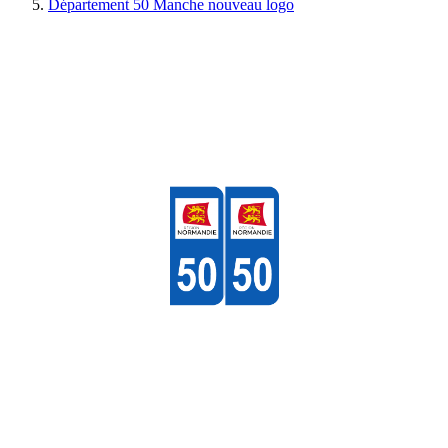
Département 50 Manche nouveau logo