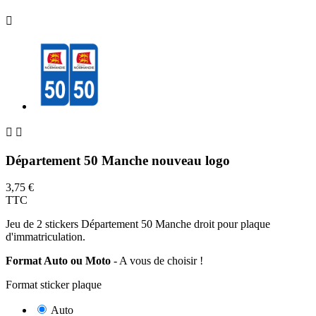



Département 50 Manche nouveau logo
3,75 €
TTC
Jeu de 2 stickers Département 50 Manche droit pour plaque
d'immatriculation.
Format Auto ou Moto
- A vous de choisir !
Format sticker plaque
Auto