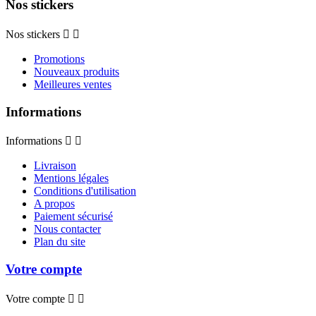
Nos stickers
Nos stickers


Promotions
Nouveaux produits
Meilleures ventes
Informations
Informations


Livraison
Mentions légales
Conditions d'utilisation
A propos
Paiement sécurisé
Nous contacter
Plan du site
Votre compte
Votre compte

