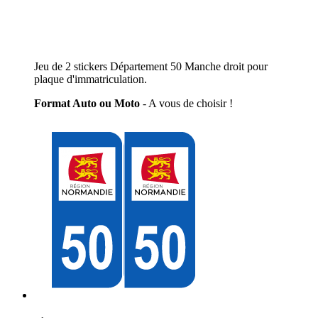
Jeu de 2 stickers Département 50 Manche droit pour
plaque d'immatriculation.
Format Auto ou Moto
- A vous de choisir !