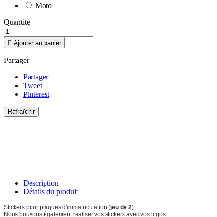
Moto
Quantité

Ajouter au panier
Partager
Partager
Tweet
Pinterest
Description
Détails du produit
Stickers pour plaques d'immatriculation (
jeu de 2
).
Nous pouvons également réaliser vos stickers avec vos logos.