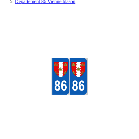
Département 86 Vienne blason