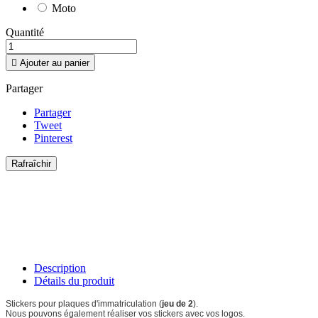
Moto
Quantité

Ajouter au panier
Partager
Partager
Tweet
Pinterest
Description
Détails du produit
Stickers pour plaques d'immatriculation (
jeu de 2
).
Nous pouvons également réaliser vos stickers avec vos logos.