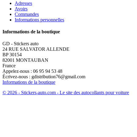
Adresses
Avoirs
Commandes
Informations personnelles
Informations de la boutique
GD - Stickers auto
24 RUE SALVATOR ALLENDE
BP 30154
82001 MONTAUBAN
France
Appelez-nous :
06 95 94 53 48
Écrivez-nous :
gdistribution76@gmail.com
Informations de la boutique
© 2026 - Stickers-auto.com - Le site des autocollants pour voiture