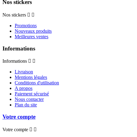
Nos stickers
Nos stickers


Promotions
Nouveaux produits
Meilleures ventes
Informations
Informations


Livraison
Mentions légales
Conditions d'utilisation
A propos
Paiement sécurisé
Nous contacter
Plan du site
Votre compte
Votre compte

