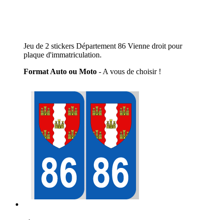
Jeu de 2 stickers Département 86 Vienne droit pour
plaque d'immatriculation.
Format Auto ou Moto
- A vous de choisir !