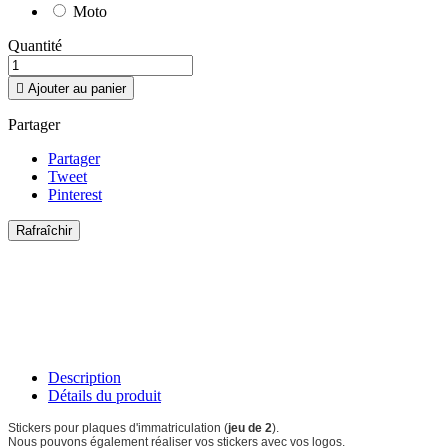
Moto
Quantité

Ajouter au panier
Partager
Partager
Tweet
Pinterest
Description
Détails du produit
Stickers pour plaques d'immatriculation (
jeu de 2
).
Nous pouvons également réaliser vos stickers avec vos logos.