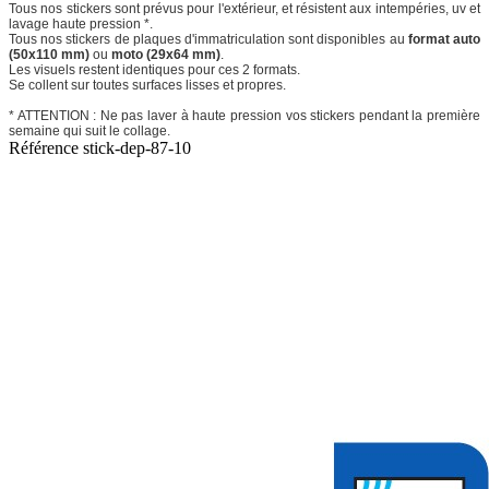
Tous nos stickers sont prévus pour l'extérieur, et résistent aux intempéries, uv et
lavage haute pression *.
Tous nos stickers de plaques d'immatriculation sont disponibles au
format auto
(50x110 mm)
ou
moto (29x64 mm)
.
Les visuels restent identiques pour ces 2 formats.
Se collent sur toutes surfaces lisses et propres.
* ATTENTION : Ne pas laver à haute pression vos stickers pendant la première
semaine qui suit le collage.
Référence
stick-dep-87-10