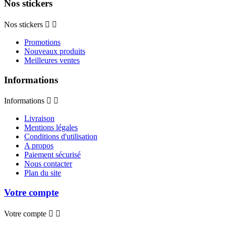
Nos stickers
Nos stickers


Promotions
Nouveaux produits
Meilleures ventes
Informations
Informations


Livraison
Mentions légales
Conditions d'utilisation
A propos
Paiement sécurisé
Nous contacter
Plan du site
Votre compte
Votre compte

