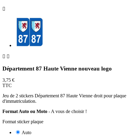



Département 87 Haute Vienne nouveau logo
3,75 €
TTC
Jeu de 2 stickers Département 87 Haute Vienne droit pour plaque
d'immatriculation.
Format Auto ou Moto
- A vous de choisir !
Format sticker plaque
Auto