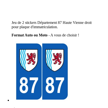
Jeu de 2 stickers Département 87 Haute Vienne droit
pour plaque d'immatriculation.
Format Auto ou Moto
- A vous de choisir !