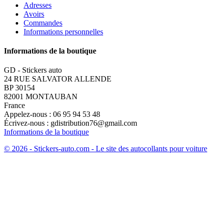
Adresses
Avoirs
Commandes
Informations personnelles
Informations de la boutique
GD - Stickers auto
24 RUE SALVATOR ALLENDE
BP 30154
82001 MONTAUBAN
France
Appelez-nous :
06 95 94 53 48
Écrivez-nous :
gdistribution76@gmail.com
Informations de la boutique
© 2026 - Stickers-auto.com - Le site des autocollants pour voiture