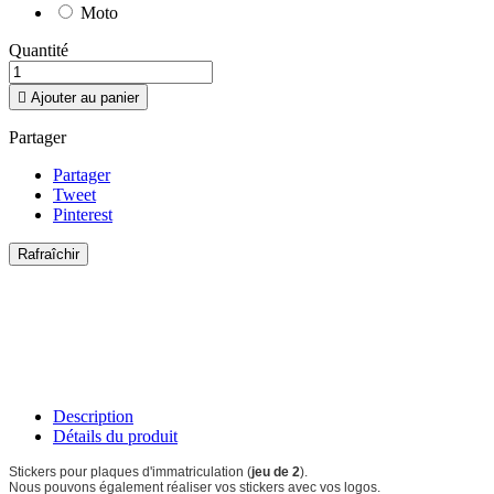
Moto
Quantité

Ajouter au panier
Partager
Partager
Tweet
Pinterest
Description
Détails du produit
Stickers pour plaques d'immatriculation (
jeu de 2
).
Nous pouvons également réaliser vos stickers avec vos logos.