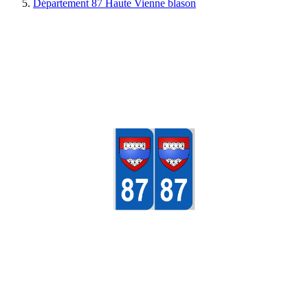
Département 87 Haute Vienne blason