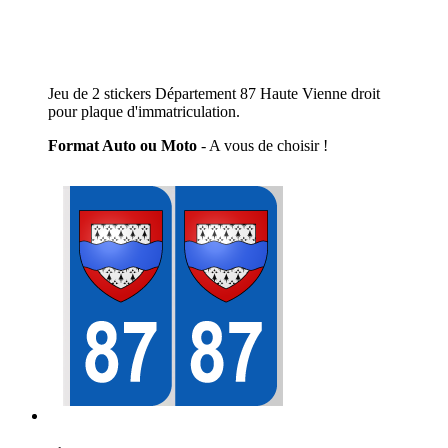
Jeu de 2 stickers Département 87 Haute Vienne droit
pour plaque d'immatriculation.
Format Auto ou Moto
- A vous de choisir !