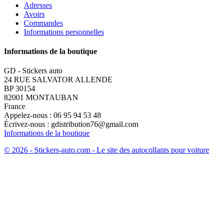
Adresses
Avoirs
Commandes
Informations personnelles
Informations de la boutique
GD - Stickers auto
24 RUE SALVATOR ALLENDE
BP 30154
82001 MONTAUBAN
France
Appelez-nous :
06 95 94 53 48
Écrivez-nous :
gdistribution76@gmail.com
Informations de la boutique
© 2026 - Stickers-auto.com - Le site des autocollants pour voiture