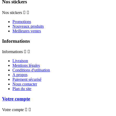
Nos stickers
Nos stickers


Promotions
Nouveaux produits
Meilleures ventes
Informations
Informations


Livraison
Mentions légales
Conditions d'utilisation
A propos
Paiement sécurisé
Nous contacter
Plan du site
Votre compte
Votre compte

