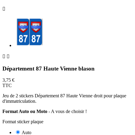



Département 87 Haute Vienne blason
3,75 €
TTC
Jeu de 2 stickers Département 87 Haute Vienne droit pour plaque
d'immatriculation.
Format Auto ou Moto
- A vous de choisir !
Format sticker plaque
Auto