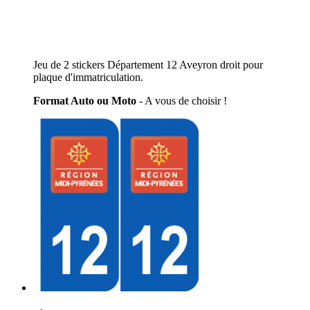
Jeu de 2 stickers Département 12 Aveyron droit pour
plaque d'immatriculation.
Format Auto ou Moto
- A vous de choisir !