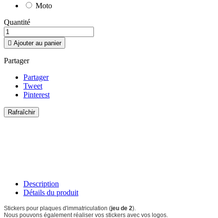
Moto
Quantité

Ajouter au panier
Partager
Partager
Tweet
Pinterest
Description
Détails du produit
Stickers pour plaques d'immatriculation (
jeu de 2
).
Nous pouvons également réaliser vos stickers avec vos logos.