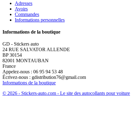
Adresses
Avoirs
Commandes
Informations personnelles
Informations de la boutique
GD - Stickers auto
24 RUE SALVATOR ALLENDE
BP 30154
82001 MONTAUBAN
France
Appelez-nous :
06 95 94 53 48
Écrivez-nous :
gdistribution76@gmail.com
Informations de la boutique
© 2026 - Stickers-auto.com - Le site des autocollants pour voiture