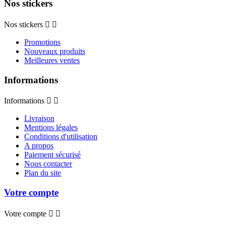
Nos stickers
Nos stickers


Promotions
Nouveaux produits
Meilleures ventes
Informations
Informations


Livraison
Mentions légales
Conditions d'utilisation
A propos
Paiement sécurisé
Nous contacter
Plan du site
Votre compte
Votre compte

