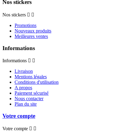
Nos stickers
Nos stickers


Promotions
Nouveaux produits
Meilleures ventes
Informations
Informations


Livraison
Mentions légales
Conditions d'utilisation
A propos
Paiement sécurisé
Nous contacter
Plan du site
Votre compte
Votre compte

