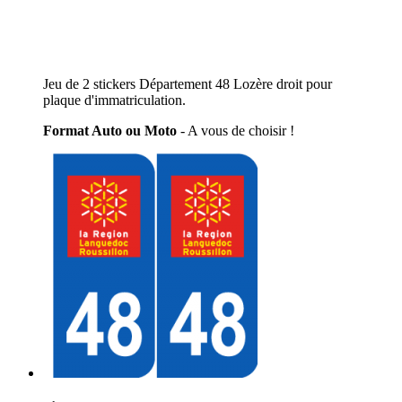
Jeu de 2 stickers Département 48 Lozère droit pour
plaque d'immatriculation.
Format Auto ou Moto
- A vous de choisir !