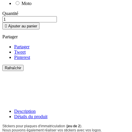
Moto
Quantité

Ajouter au panier
Partager
Partager
Tweet
Pinterest
Description
Détails du produit
Stickers pour plaques d'immatriculation (
jeu de 2
).
Nous pouvons également réaliser vos stickers avec vos logos.