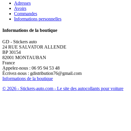
Adresses
Avoirs
Commandes
Informations personnelles
Informations de la boutique
GD - Stickers auto
24 RUE SALVATOR ALLENDE
BP 30154
82001 MONTAUBAN
France
Appelez-nous :
06 95 94 53 48
Écrivez-nous :
gdistribution76@gmail.com
Informations de la boutique
© 2026 - Stickers-auto.com - Le site des autocollants pour voiture