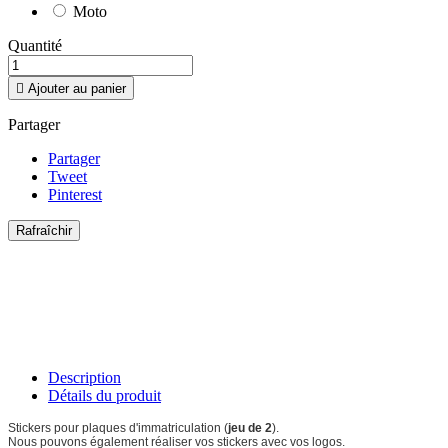
Moto
Quantité

Ajouter au panier
Partager
Partager
Tweet
Pinterest
Description
Détails du produit
Stickers pour plaques d'immatriculation (
jeu de 2
).
Nous pouvons également réaliser vos stickers avec vos logos.