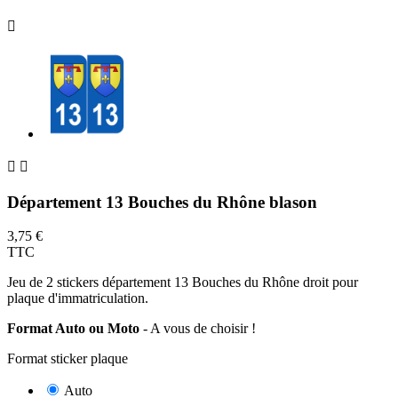



Département 13 Bouches du Rhône blason
3,75 €
TTC
Jeu de 2 stickers département 13 Bouches du Rhône droit pour
plaque d'immatriculation.
Format Auto ou Moto
- A vous de choisir !
Format sticker plaque
Auto