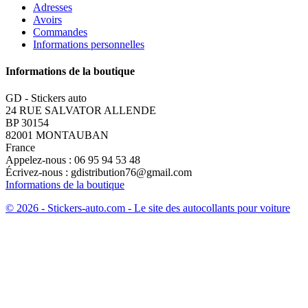
Adresses
Avoirs
Commandes
Informations personnelles
Informations de la boutique
GD - Stickers auto
24 RUE SALVATOR ALLENDE
BP 30154
82001 MONTAUBAN
France
Appelez-nous :
06 95 94 53 48
Écrivez-nous :
gdistribution76@gmail.com
Informations de la boutique
© 2026 - Stickers-auto.com - Le site des autocollants pour voiture