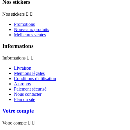
Nos stickers
Nos stickers


Promotions
Nouveaux produits
Meilleures ventes
Informations
Informations


Livraison
Mentions légales
Conditions d'utilisation
A propos
Paiement sécurisé
Nous contacter
Plan du site
Votre compte
Votre compte

