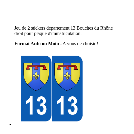
Jeu de 2 stickers département 13 Bouches du Rhône
droit pour plaque d'immatriculation.
Format Auto ou Moto
- A vous de choisir !