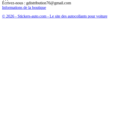
Écrivez-nous :
gdistribution76@gmail.com
Informations de la boutique
© 2026 - Stickers-auto.com - Le site des autocollants pour voiture