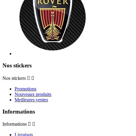
Nos stickers
Nos stickers


Promotions
Nouveaux produits
Meilleures ventes
Informations
Informations


Livraison