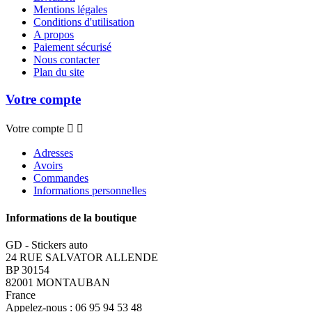
Mentions légales
Conditions d'utilisation
A propos
Paiement sécurisé
Nous contacter
Plan du site
Votre compte
Votre compte


Adresses
Avoirs
Commandes
Informations personnelles
Informations de la boutique
GD - Stickers auto
24 RUE SALVATOR ALLENDE
BP 30154
82001 MONTAUBAN
France
Appelez-nous :
06 95 94 53 48