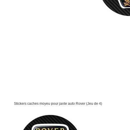
Stickers caches moyeu pour jante auto Rover (Jeu de 4)